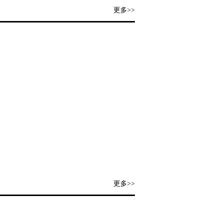
更多>>
更多>>