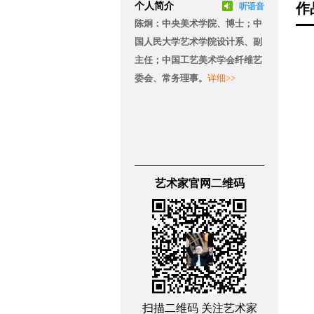
个人简介
作
听语音
陈炯：中央美术学院、博士；中
国人民大学艺术学院设计系、副
主任；中国工艺美术学会纤维艺
委会、常务理事。
详细>>
艺术家官网二维码
扫描二维码 关注艺术家