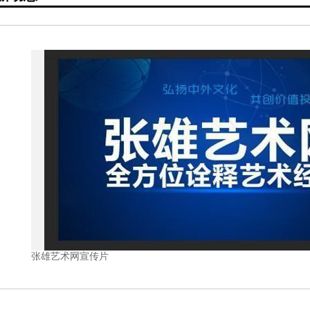
张雄艺术网宣传片