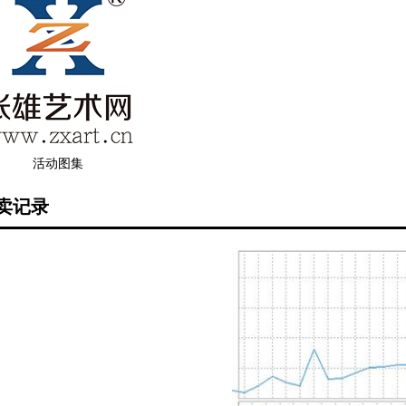
活动图集
卖记录